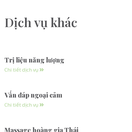
Dịch vụ khác
Trị liệu năng lượng
Chi tiết dịch vụ
Vấn đáp ngoại cảm
Chi tiết dịch vụ
Massage hoàng gia Thái