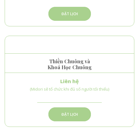
ĐẶT LỊCH
Thiền Chuông và
Khoá Học Chuông
Liên hệ
(Midori sẽ tổ chức khi đủ số người tối thiểu)
ĐẶT LỊCH