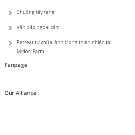
Chuông tây tạng
Vấn đáp ngoại cảm
Retreat tự chữa lành trong thiên nhiên tại
Midori Farm
Fanpage
Our Alliance