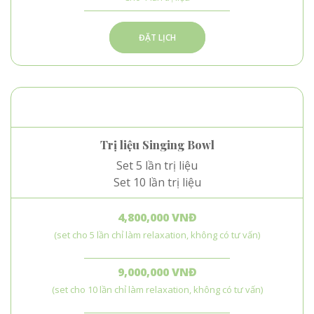
ĐẶT LỊCH
Trị liệu Singing Bowl
Set 5 lần trị liệu
Set 10 lần trị liệu
4,800,000 VNĐ
(set cho 5 lần chỉ làm relaxation, không có tư vấn)
9,000,000 VNĐ
(set cho 10 lần chỉ làm relaxation, không có tư vấn)