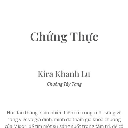
Chứng Thực
Kira Khanh Lu
Chuông Tây Tạng
Hồi đầu tháng 7, do nhiều biến cố trong cuộc sống về
công việc và gia đình, mình đã tham gia khoá chuông
của Midori để tìm một sự sáng suốt trong tâm trí, để có